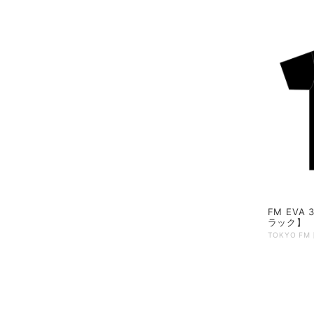
FM EVA
ラック】