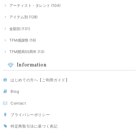
アーティスト・タレント (104)
アイテム別 (128)
金額別 (131)
TFM感謝祭 (16)
TFM開局55周年 (13)
Information
はじめての方へ【ご利用ガイド】
Blog
Contact
プライバシーポリシー
特定商取引法に基づく表記