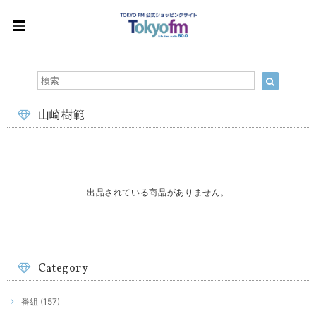
山崎樹範
出品されている商品がありません。
Category
番組 (157)