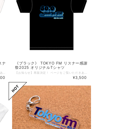
スナ
《ブラック》 TOKYO FM リスナー感謝
祭2025 オリジナルTシャツ
【お知らせ】再販決定！ ページをご覧いただきありがとうございます。 TOKYO FM 55周年 & リスナー感謝祭 限定Tシャツにつきまして、 大変ご好評をいただいております。 みなさまの熱いラブコールを受け、このたび、再販が決定いたしました。 本日10月22日よりご注文受付いたします。 発送は10月28日より順次となります。 「会場に行けなかったからほしい！」というみなさま、数量限定となっているため、Sold Out前にぜひともお求めください！ （10/22 17:00） ------------------------------- リスナーの皆さまへの感謝を込めて―― 今年も開催します！TOKYO FMリスナー感謝祭！ 開催に先立って、数量限定でオリジナルTシャツを先行予約・販売。 70年代ソウルトレインをイメージしたレトロポップなロゴTシャツが登場！ 少し黄色味のかかったバニラホワイトボディに、存在感のある「80.0 TOKYO FM」のロゴを大胆にデザインしました。 ボディカラーはバニラホワイト/ブラック/バーガンディの3色をご用意しました。 お好みでお選びください！ ★こちらはボディカラー＜バニラホワイト＞のご注文ページです。 【商品概要】 ◆カラー：バニラホワイト／ブラック／バーガンディ（全3色展開） ◆サイズ：S ／M／ L／XL／XXL（全5サイズ展開） ◆素材 ：コットン100% 5.6oz ◆仕様： ボディ：丸胴仕様 ネック：ダブルステッチ仕様 ◆サイズ詳細 Sサイズ： 身丈65cm／身幅49cm／肩幅42／袖丈19cm Mサイズ： 身丈69cm／身幅52cm／肩幅46／袖丈20cm Lサイズ： 身丈73cm／身幅55cm／肩幅50／袖丈22cm XLサイズ：身丈77cm／身幅58cm／肩幅54／袖丈24cm XXLサイズ：身丈81cm／身幅63cm／肩幅57／袖丈25cm ※商品発送：2025年10月28日（火）より順次となります。 ★注意点 ＊ご覧頂いている商品の写真につきましては、できるだけ実物の色に近くなるよう、努めております。しかし、モニターやブラウザなどのお使いの環境の違いにより、色の見え方が実物と異なる場合がございます。ご了承ください。 【TOKYO FM リスナー感謝祭 渋谷音楽祭2025】 2025年10月19日（日） LINE CUBE SHIBUYA／Shibuya Sakura Stage／MIYASHITA PARKにて開催！ 特設サイト：https://www.tfm.co.jp/kanshasai/
【お知らせ】再販決定！ ページをご覧いただきありがとうございます。 TOKYO FM 55周年 & リスナー感謝祭 限定Tシャツにつきまして、 大変ご好評をいただいております。 みなさまの熱いラブコールを受け、このたび、再販が決定いたしました。 本日10月22日よりご注文受付いたします。 発送は10月28日より順次となります。 「会場に行けなかったからほしい！」というみなさま、数量限定となっているため、Sold Out前にぜひともお求めください！ （10/22 17:00） ------------------------------- リスナーの皆さまへの感謝を込めて―― 今年も開催いたします！TOKYO FMリスナー感謝祭！ 開催に先立って、数量限定でオリジナルTシャツを先行予約・販売。 70年代ソウルトレインをイメージしたレトロポップなロゴTシャツが登場！ ブラックボディに、存在感のある「80.0 TOKYO FM」のロゴを大胆にデザインしました。 ボディカラーはバニラホワイト/ブラック/バーガンディの3色をご用意しました。 お好みでお選びください！ ★こちらはボディカラー＜ブラック＞のご注文ページです。 【商品概要】 ◆カラー：バニラホワイト／ブラック／バーガンディ（全3色展開） ◆サイズ：S ／M／ L／XL／XXL（全5サイズ展開） ◆素材 ：コットン100% 5.6oz ◆仕様： ボディ：丸胴仕様 ネック：ダブルステッチ仕様 ◆サイズ詳細 Sサイズ： 身丈65cm／身幅49cm／肩幅42／袖丈19cm Mサイズ： 身丈69cm／身幅52cm／肩幅46／袖丈20cm Lサイズ： 身丈73cm／身幅55cm／肩幅50／袖丈22cm XLサイズ：身丈77cm／身幅58cm／肩幅54／袖丈24cm XXLサイズ：身丈81cm／身幅63cm／肩幅57／袖丈25cm ※商品発送：2025年10月28日（火）より順次となります。 ★注意点 ＊ご覧頂いている商品の写真につきましては、できるだけ実物の色に近くなるよう、努めております。しかし、モニターやブラウザなどのお使いの環境の違いにより、色の見え方が実物と異なる場合がございます。ご了承ください。 【TOKYO FM リスナー感謝祭 渋谷音楽祭2025】 2025年10月19日（日） LINE CUBE SHIBUYA／Shibuya Sakura Stage／MIYASHITA PARKにて開催！ 特設サイト：https://www.tfm.co.jp/kanshasai/
500
¥3,500