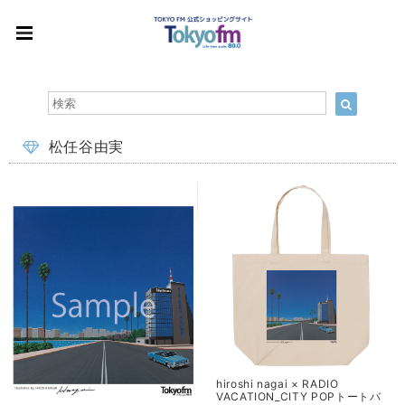
松任谷由実
hiroshi nagai × RADIO
VACATION_CITY POPトートバ