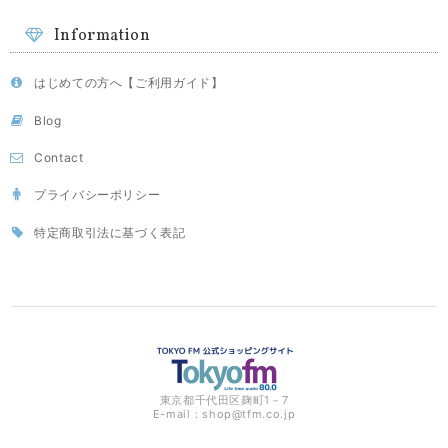
Information
はじめての方へ【ご利用ガイド】
Blog
Contact
プライバシーポリシー
特定商取引法に基づく表記
東京都千代田区麹町1－7
E-mail：
shop@tfm.co.jp