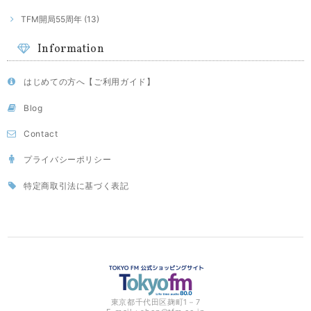
TFM開局55周年 (13)
Information
はじめての方へ【ご利用ガイド】
Blog
Contact
プライバシーポリシー
特定商取引法に基づく表記
東京都千代田区麹町1－7