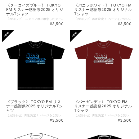
《ターコイズブルー》 TOKYO
《バニラホワイト》 TOKYO FM
FM リスナー感謝祭2025 オリジ
リスナー感謝祭2025 オリジナル
ナルTシャツ
Tシャツ
【お知らせ】 スタッフ用に用意したターコイズブルーのTシャツ。 リスナーのみなさんからの「ほしい！」の声をいただき、 数量限定で、リクエストにお応えして、販売いたします！ 発送は11月26日より順次となります。 「会場に行けなかったからほしい！」というみなさま、数量限定となっているため、Sold Out前にぜひともお求めください！ （11/18 17:00） ------------------------------- リスナーの皆さまへの感謝を込めて―― 今年も開催します！TOKYO FMリスナー感謝祭！ 開催に先立って、数量限定でオリジナルTシャツを先行予約・販売。 70年代ソウルトレインをイメージしたレトロポップなロゴTシャツが登場！ 存在感のある「80.0 TOKYO FM」のロゴを大胆にデザインしました。 ★こちらはボディカラー＜ターコイズブルー＞のご注文ページです。 【商品概要】 ◆カラー：バニラホワイト/ブラック/バーガンディ/ターコイズブルー（全4色展開） ◆サイズ：S ／M／ L／XL（全4サイズ展開） ◆素材 ：コットン100% 5.6oz ◆仕様： ボディ：丸胴仕様 ネック：ダブルステッチ仕様 ◆サイズ詳細 Sサイズ： 身丈65cm／身幅49cm／肩幅42／袖丈19cm Mサイズ： 身丈69cm／身幅52cm／肩幅46／袖丈20cm Lサイズ： 身丈73cm／身幅55cm／肩幅50／袖丈22cm XLサイズ：身丈77cm／身幅58cm／肩幅54／袖丈24cm XXLサイズ：身丈81cm／身幅63cm／肩幅57／袖丈25cm ★注意点 ＊ご覧頂いている商品の写真につきましては、できるだけ実物の色に近くなるよう、努めております。しかし、モニターやブラウザなどのお使いの環境の違いにより、色の見え方が実物と異なる場合がございます。ご了承ください。 【TOKYO FM リスナー感謝祭 渋谷音楽祭2025】 2025年10月19日（日） LINE CUBE SHIBUYA／Shibuya Sakura Stage／MIYASHITA PARKにて開催！ 特設サイト：https://www.tfm.co.jp/kanshasai/
【お知らせ】再販決定！ ページをご覧いただきありがとうございます。 TOKYO FM 55周年 & リスナー感謝祭 限定Tシャツにつきまして、 大変ご好評をいただいております。 みなさまの熱いラブコールを受け、このたび、再販が決定いたしました。 本日10月22日よりご注文受付いたします。 発送は10月28日より順次となります。 「会場に行けなかったからほしい！」というみなさま、数量限定となっているため、Sold Out前にぜひともお求めください！ （10/22 17:00） ------------------------------- リスナーの皆さまへの感謝を込めて―― 今年も開催します！TOKYO FMリスナー感謝祭！ 開催に先立って、数量限定でオリジナルTシャツを先行予約・販売。 70年代ソウルトレインをイメージしたレトロポップなロゴTシャツが登場！ 少し黄色味のかかったバニラホワイトボディに、存在感のある「80.0 TOKYO FM」のロゴを大胆にデザインしました。 ボディカラーはバニラホワイト/ブラック/バーガンディの3色をご用意しました。 お好みでお選びください！ ★こちらはボディカラー＜バニラホワイト＞のご注文ページです。 【商品概要】 ◆カラー：バニラホワイト／ブラック／バーガンディ（全3色展開） ◆サイズ：S ／M／ L／XL／XXL（全5サイズ展開） ◆素材 ：コットン100% 5.6oz ◆仕様： ボディ：丸胴仕様 ネック：ダブルステッチ仕様 ◆サイズ詳細 Sサイズ： 身丈65cm／身幅49cm／肩幅42／袖丈19cm Mサイズ： 身丈69cm／身幅52cm／肩幅46／袖丈20cm Lサイズ： 身丈73cm／身幅55cm／肩幅50／袖丈22cm XLサイズ：身丈77cm／身幅58cm／肩幅54／袖丈24cm XXLサイズ：身丈81cm／身幅63cm／肩幅57／袖丈25cm ※商品発送：2025年10月28日（火）より順次となります。 ★注意点 ＊ご覧頂いている商品の写真につきましては、できるだけ実物の色に近くなるよう、努めております。しかし、モニターやブラウザなどのお使いの環境の違いにより、色の見え方が実物と異なる場合がございます。ご了承ください。 【TOKYO FM リスナー感謝祭 渋谷音楽祭2025】 2025年10月19日（日） LINE CUBE SHIBUYA／Shibuya Sakura Stage／MIYASHITA PARKにて開催！ 特設サイト：https://www.tfm.co.jp/kanshasai/
¥3,500
¥3,500
《ブラック》 TOKYO FM リス
《バーガンディ》 TOKYO FM
ナー感謝祭2025 オリジナルTシ
リスナー感謝祭2025 オリジナル
ャツ
Tシャツ
【お知らせ】再販決定！ ページをご覧いただきありがとうございます。 TOKYO FM 55周年 & リスナー感謝祭 限定Tシャツにつきまして、 大変ご好評をいただいております。 みなさまの熱いラブコールを受け、このたび、再販が決定いたしました。 本日10月22日よりご注文受付いたします。 発送は10月28日より順次となります。 「会場に行けなかったからほしい！」というみなさま、数量限定となっているため、Sold Out前にぜひともお求めください！ （10/22 17:00） ------------------------------- リスナーの皆さまへの感謝を込めて―― 今年も開催いたします！TOKYO FMリスナー感謝祭！ 開催に先立って、数量限定でオリジナルTシャツを先行予約・販売。 70年代ソウルトレインをイメージしたレトロポップなロゴTシャツが登場！ ブラックボディに、存在感のある「80.0 TOKYO FM」のロゴを大胆にデザインしました。 ボディカラーはバニラホワイト/ブラック/バーガンディの3色をご用意しました。 お好みでお選びください！ ★こちらはボディカラー＜ブラック＞のご注文ページです。 【商品概要】 ◆カラー：バニラホワイト／ブラック／バーガンディ（全3色展開） ◆サイズ：S ／M／ L／XL／XXL（全5サイズ展開） ◆素材 ：コットン100% 5.6oz ◆仕様： ボディ：丸胴仕様 ネック：ダブルステッチ仕様 ◆サイズ詳細 Sサイズ： 身丈65cm／身幅49cm／肩幅42／袖丈19cm Mサイズ： 身丈69cm／身幅52cm／肩幅46／袖丈20cm Lサイズ： 身丈73cm／身幅55cm／肩幅50／袖丈22cm XLサイズ：身丈77cm／身幅58cm／肩幅54／袖丈24cm XXLサイズ：身丈81cm／身幅63cm／肩幅57／袖丈25cm ※商品発送：2025年10月28日（火）より順次となります。 ★注意点 ＊ご覧頂いている商品の写真につきましては、できるだけ実物の色に近くなるよう、努めております。しかし、モニターやブラウザなどのお使いの環境の違いにより、色の見え方が実物と異なる場合がございます。ご了承ください。 【TOKYO FM リスナー感謝祭 渋谷音楽祭2025】 2025年10月19日（日） LINE CUBE SHIBUYA／Shibuya Sakura Stage／MIYASHITA PARKにて開催！ 特設サイト：https://www.tfm.co.jp/kanshasai/
【お知らせ】再販決定！ ページをご覧いただきありがとうございます。 TOKYO FM 55周年 & リスナー感謝祭 限定Tシャツにつきまして、 大変ご好評をいただいております。 みなさまの熱いラブコールを受け、このたび、再販が決定いたしました。 本日10月22日よりご注文受付いたします。 発送は10月28日より順次となります。 「会場に行けなかったからほしい！」というみなさま、数量限定となっているため、Sold Out前にぜひともお求めください！ （10/22 17:00） ------------------------------- リスナーの皆さまへの感謝を込めて―― 今年も開催いたします！TOKYO FMリスナー感謝祭！ 開催に先立って、数量限定でオリジナルTシャツを先行予約・販売。 70年代ソウルトレインをイメージしたレトロポップなロゴTシャツが登場！ 深みのあるバーガンディーカラーに、存在感のある「80.0 TOKYO FM」のロゴを大胆にデザインしました。 ボディカラーはバニラホワイト/ブラック/バーガンディの3色をご用意しました。 お好みでお選びください！ ★こちらはボディカラー＜バーガンディ＞のご注文ページです。 【商品概要】 ◆カラー：バニラホワイト／ブラック／バーガンディ（全3色展開） ◆サイズ：S ／M／ L／XL／XXL（全5サイズ展開） ◆素材 ：コットン100% 5.6oz ◆仕様： ボディ：丸胴仕様 ネック：ダブルステッチ仕様 ◆サイズ詳細 Sサイズ： 身丈65cm／身幅49cm／肩幅42／袖丈19cm Mサイズ： 身丈69cm／身幅52cm／肩幅46／袖丈20cm Lサイズ： 身丈73cm／身幅55cm／肩幅50／袖丈22cm XLサイズ：身丈77cm／身幅58cm／肩幅54／袖丈24cm XXLサイズ：身丈81cm／身幅63cm／肩幅57／袖丈25cm ※商品発送：2025年10月28日（火）より順次となります。 ★注意点 ＊ご覧頂いている商品の写真につきましては、できるだけ実物の色に近くなるよう、努めております。しかし、モニターやブラウザなどのお使いの環境の違いにより、色の見え方が実物と異なる場合がございます。ご了承ください。 【TOKYO FM リスナー感謝祭 渋谷音楽祭2025】 2025年10月19日（日） LINE CUBE SHIBUYA／Shibuya Sakura Stage／MIYASHITA PARKにて開催！ 特設サイト：https://www.tfm.co.jp/kanshasai/
¥3,500
¥3,500