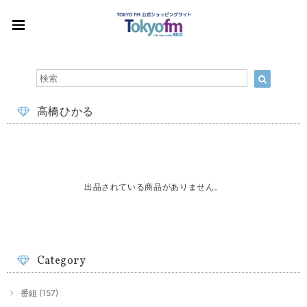
高橋ひかる
出品されている商品がありません。
Category
番組 (157)