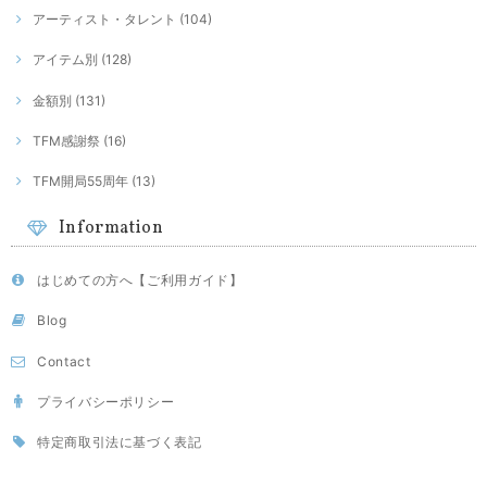
アーティスト・タレント (104)
アイテム別 (128)
金額別 (131)
TFM感謝祭 (16)
TFM開局55周年 (13)
Information
はじめての方へ【ご利用ガイド】
Blog
Contact
プライバシーポリシー
特定商取引法に基づく表記