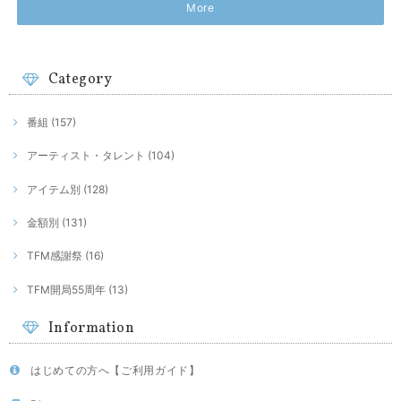
More
Category
番組 (157)
アーティスト・タレント (104)
アイテム別 (128)
金額別 (131)
TFM感謝祭 (16)
TFM開局55周年 (13)
Information
はじめての方へ【ご利用ガイド】