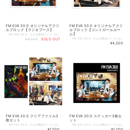
FM EVA 30.0 オリジナルアクリ
FM EVA 30.0 オリジナルアクリ
ルブロック【ラジオブース】
ルブロック【コントロールルー
ム】
「FM EVA 30.0」の公式番組グッズ vol.2が登場！ 「FM EVA 30.0」の第二弾ビジュアルのアクリルブロックです。 ラジオブースにいる5人のパイロットたちに注目！ お部屋やデスクに飾ってお楽しみください！ 【商品概要】 サイズ：H148×H100×D20㎜ 透明アクリル20㎜厚 素材：アクリル ◇掲載商品 ご覧頂いている商品の写真につきましては、イメージ画像となります。 実際の商品と異なる場合がございます。ご了承ください。 【ご注意事項】 ①こちらの商品は【予約商品】です。 予約開始日：2026年4月28日（火） 15:00～ 発送開始日：2026年6月25日（木）から順次発送 *製造・発送の関係により、日程が前後することがございます。 *想定製造数に達し次第、販売を終了する可能性がございます。あらかじめご了承ください。 ②【FM EVA 30.0のオフィシャルグッズ】以外の商品との同梱発送は承ることができかねます。お手数をおかけしますが、ほかの商品をお求めの際は、別決済にてご注文ください。 （決済ごとに別途で送料がかかります）。 ©カラー
¥4,500
SOLD OUT
「FM EVA 30.0」の公式番組グッズ vol.2が登場！ 「FM EVA 30.0」の第三弾ビジュアルのアクリルブロックです。 スタジオのコントロールルームにいる特務機関NERVに所属するキャラクターたちに注目！ お部屋やデスクに飾ってお楽しみください！ 【商品概要】 サイズ：H148×H100×D20㎜ 透明アクリル20㎜厚 素材：アクリル ◇掲載商品 ご覧頂いている商品の写真につきましては、イメージ画像となります。 実際の商品と異なる場合がございます。ご了承ください。 【ご注意事項】 ①こちらの商品は【予約商品】です。 予約開始日：2026年4月28日（火） 15:00～ 発送開始日：2026年6月25日（木）から順次発送 *製造・発送の関係により、日程が前後することがございます。 *想定製造数に達し次第、販売を終了する可能性がございます。あらかじめご了承ください。 ②【FM EVA 30.0のオフィシャルグッズ】以外の商品との同梱発送は承ることができかねます。お手数をおかけしますが、ほかの商品をお求めの際は、別決済にてご注文ください。 （決済ごとに別途で送料がかかります）。 ©カラー
¥4,500
FM EVA 30.0 クリアファイル3
FM EVA 30.0 ステッカー3枚セ
枚セット
ット
「FM EVA 30.0」の公式番組グッズ vol.2が登場！ 「FM EVA 30.0」の第一弾ビジュアル、第二弾ビジュアル、第三ビジュアルがクリアファイル ３枚セットになりました。 【商品概要】 サイズ：A4サイズ 素材：ポリプロピレン ◇掲載商品 ご覧頂いている商品の写真につきましては、イメージ画像となります。 実際の商品と異なる場合がございます。ご了承ください。 【ご注意事項】 ①こちらの商品は【予約商品】です。 予約開始日：2026年4月28日（火） 15:00～ 発送開始日：2026年6月25日（木）から順次発送 *製造・発送の関係により、日程が前後することがございます。 *想定製造数に達し次第、販売を終了する可能性がございます。あらかじめご了承ください。 ②【FM EVA 30.0のオフィシャルグッズ】以外の商品との同梱発送は承ることができかねます。お手数をおかけしますが、ほかの商品をお求めの際は、別決済にてご注文ください。 （決済ごとに別途で送料がかかります）。 ©カラー Licensed by TOKYO TOWER
「FM EVA 30.0」の公式番組グッズ vol.2が登場！ 「FM EVA 30.0」の第一弾ビジュアル、第二弾ビジュアル、第三ビジュアルがステッカー ３枚セットになりました。 【商品概要】 サイズ：60×85mm ◇掲載商品 ご覧頂いている商品の写真につきましては、イメージ画像となります。 実際の商品と異なる場合がございます。ご了承ください。 【ご注意事項】 ①こちらの商品は【予約商品】です。 予約開始日：2026年4月28日（火） 15:00～ 発送開始日：2026年6月25日（木）から順次発送 *製造・発送の関係により、日程が前後することがございます。 *想定製造数に達し次第、販売を終了する可能性がございます。あらかじめご了承ください。 ②【FM EVA 30.0のオフィシャルグッズ】以外の商品との同梱発送は承ることができかねます。お手数をおかけしますが、ほかの商品をお求めの際は、別決済にてご注文ください。 （決済ごとに別途で送料がかかります）。 ©カラー Licensed by TOKYO TOWER
¥1,500
¥1,200