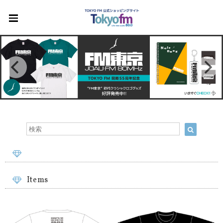
Items