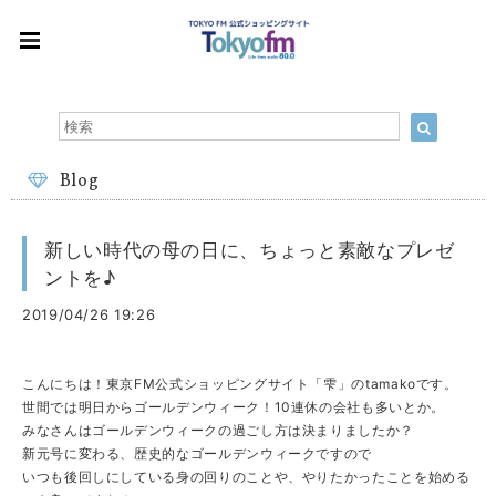
Blog
新しい時代の母の日に、ちょっと素敵なプレゼ
ントを♪
2019/04/26 19:26
こんにちは！東京FM公式ショッピングサイト「雫」のtamakoです。
世間では明日からゴールデンウィーク！10連休の会社も多いとか。
みなさんはゴールデンウィークの過ごし方は決まりましたか？
新元号に変わる、歴史的なゴールデンウィークですので
いつも後回しにしている身の回りのことや、やりたかったことを始める