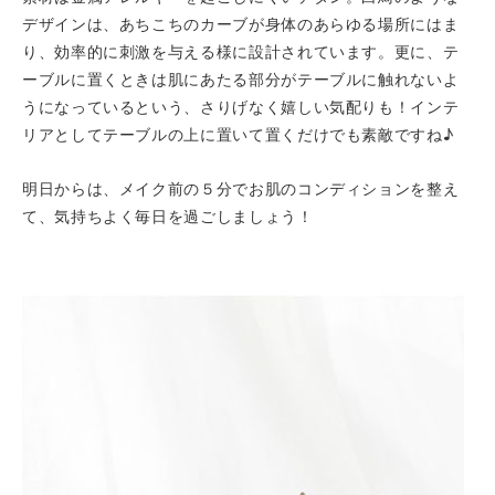
デザインは、あちこちのカーブが身体のあらゆる場所にはま
り、効率的に刺激を与える様に設計されています。更に、テ
ーブルに置くときは肌にあたる部分がテーブルに触れないよ
うになっているという、さりげなく嬉しい気配りも！インテ
リアとしてテーブルの上に置いて置くだけでも素敵ですね♪
明日からは、メイク前の５分でお肌のコンディションを整え
て、気持ちよく毎日を過ごしましょう！