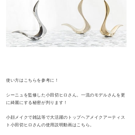
使い方はこちらを参考に！
シーニュを監修した小田切ヒロさん。一流のモデルさんを更
に綺麗にする秘密が判ります！
小顔メイクで雑誌等で大活躍のトップヘアメイクアーティス
ト小田切ヒロさんの使用説明動画はこちら。