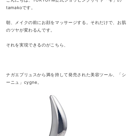
tamakoです。
朝、メイクの前にお顔をマッサージする。それだけで、お肌
のツヤが変わるんです。
それを実現できるのがこちら、
ナガエプリュス
から満を持して発売された美容ツール、
「シ
ーニュ」cygne
。