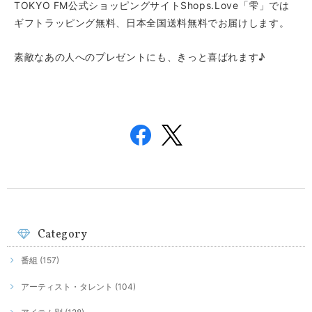
TOKYO FM公式ショッピングサイトShops.Love「雫」では
ギフトラッピング無料、日本全国送料無料でお届けします。
素敵なあの人へのプレゼントにも、きっと喜ばれます♪
Category
番組 (157)
アーティスト・タレント (104)