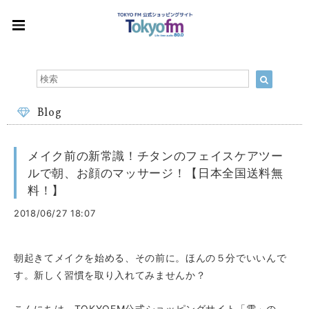
Blog
メイク前の新常識！チタンのフェイスケアツー
ルで朝、お顔のマッサージ！【日本全国送料無
料！】
2018/06/27 18:07
朝起きてメイクを始める、その前に。ほんの５分でいいんで
す。新しく習慣を取り入れてみませんか？
こんにちは、TOKYOFM公式ショッピングサイト「雫」の