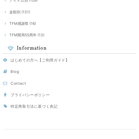
アイテム別 (128)
金額別 (131)
TFM感謝祭 (16)
TFM開局55周年 (13)
Information
はじめての方へ【ご利用ガイド】
Blog
Contact
プライバシーポリシー
特定商取引法に基づく表記