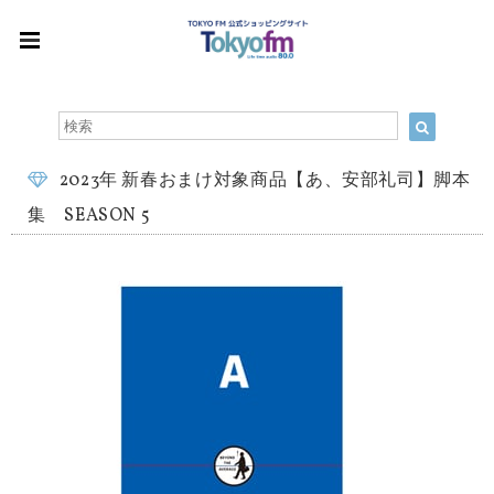
2023年 新春おまけ対象商品【あ、安部礼司】脚本
集 SEASON 5