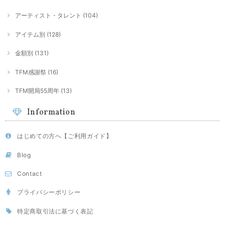
アーティスト・タレント (104)
アイテム別 (128)
金額別 (131)
TFM感謝祭 (16)
TFM開局55周年 (13)
Information
はじめての方へ【ご利用ガイド】
Blog
Contact
プライバシーポリシー
特定商取引法に基づく表記