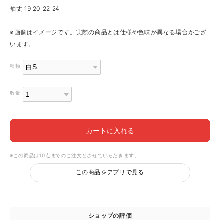
袖丈 19 20 22 24
※画像はイメージです。実際の商品とは仕様や色味が異なる場合がござ
います。
種類
数量
カートに入れる
※この商品は10点までのご注文とさせていただきます。
この商品をアプリで見る
ショップの評価