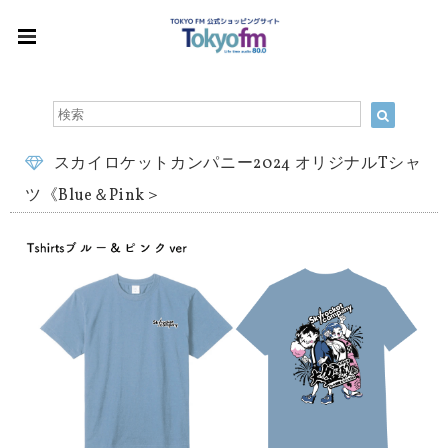
スカイロケットカンパニー2024 オリジナルTシャ
ツ《Blue＆Pink＞