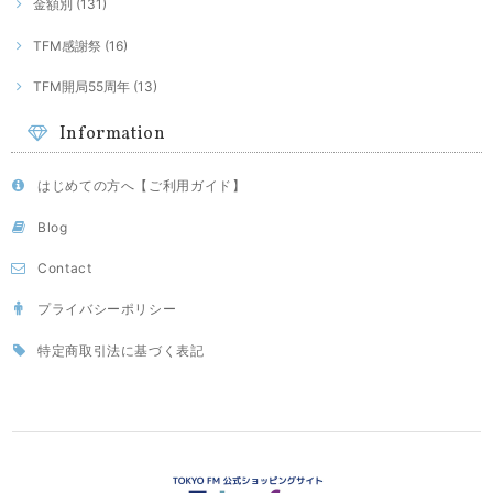
金額別 (131)
TFM感謝祭 (16)
TFM開局55周年 (13)
Information
はじめての方へ【ご利用ガイド】
Blog
Contact
プライバシーポリシー
特定商取引法に基づく表記