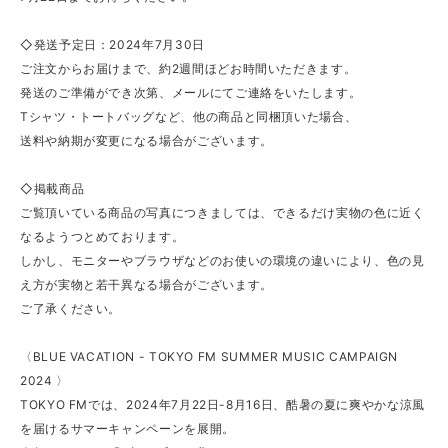
◇発送予定日：2024年7月30日
ご注文からお届けまで、約2週間ほどお時間いただきます。
発送のご準備ができ次第、メールにてご連絡をいたします。
Tシャツ・トートバッグなど、他の商品と同梱頂いた場合、
送料や納期が変更になる場合がございます。
◇掲載商品
ご覧頂いている商品の写真につきましては、できるだけ実物の色に近く
なるようつとめております。
しかし、モニターやブラウザなどのお使いの環境の違いにより、色の見
え方が実物と若干異なる場合がございます。
ご了承ください。
〈BLUE VACATION - TOKYO FM SUMMER MUSIC CAMPAIGN
2024 〉
TOKYO FMでは、2024年7月22日-8月16日、酷暑の夏に爽やかな涼風
を届けるサマーキャンペーンを展開。