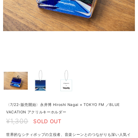
〈7/22-販売開始〉永井博 Hiroshi Nagai × TOKYO FM ／BLUE
VACATION アクリルキーホルダー
¥1,300
SOLD OUT
世界的なシティポップの立役者、音楽シーンとのつながりも深い人気イ