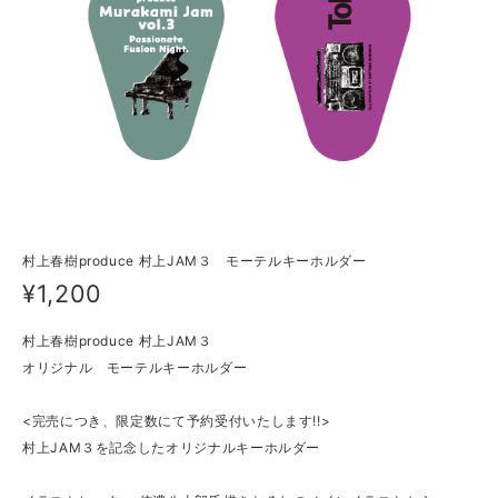
村上春樹produce 村上JAM３ モーテルキーホルダー
¥1,200
村上春樹produce 村上JAM３
オリジナル モーテルキーホルダー
<完売につき、限定数にて予約受付いたします!!>
村上JAM３を記念したオリジナルキーホルダー