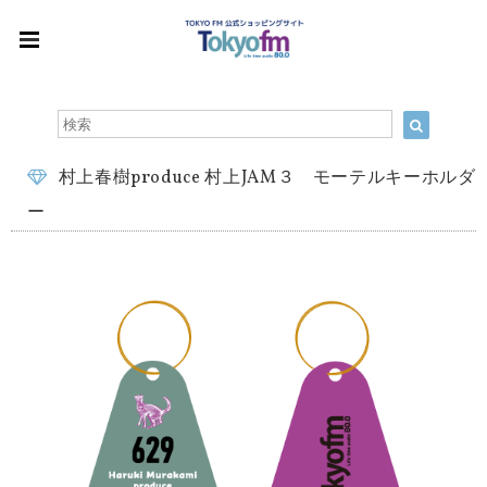
村上春樹produce 村上JAM３ モーテルキーホルダ
ー