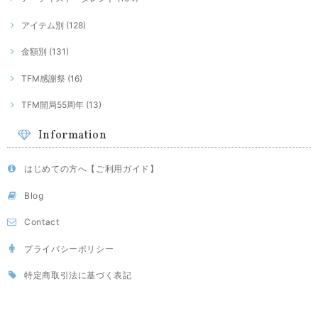
アイテム別 (128)
金額別 (131)
TFM感謝祭 (16)
TFM開局55周年 (13)
Information
はじめての方へ【ご利用ガイド】
Blog
Contact
プライバシーポリシー
特定商取引法に基づく表記