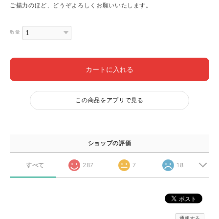
ご揚力のほど、どうぞよろしくお願いいたします。
数量
カートに入れる
この商品をアプリで見る
ショップの評価
すべて
287
7
18
通報する