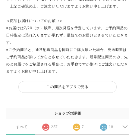
上記ご確認の上、ご注文いただけますようお願い申し上げます。
＜商品お届けについてのお願い＞
※お届けは7/20（水）以降、順次発送を予定しています。ご予約商品の
日時指定は恐れ入りますが承れず、最短でのお届けとさせていただきま
す。
※ご予約商品と、通常配送商品を同時にご購入頂いた場合、発送時期は
ご予約商品が揃ってからとさせていただきます。通常配送商品のみ、先
のとお届けをご希望される場合は、お手数ですが別々にご注文いただき
ますようお願い申し上げます。
この商品をアプリで見る
ショップの評価
すべて
287
7
18