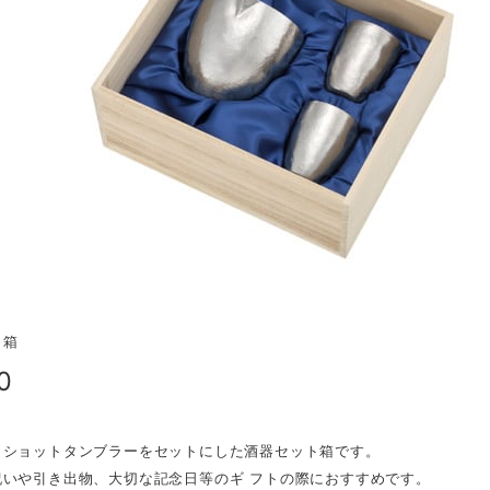
ト箱
0
とショットタンブラーをセットにした酒器セット箱です。
いや引き出物、大切な記念日等のギ フトの際におすすめです。