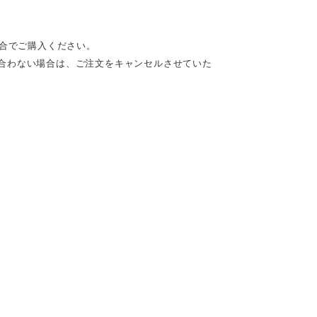
でご購入ください。
゙合わない場合は、ご注文をキャンセルさせていた