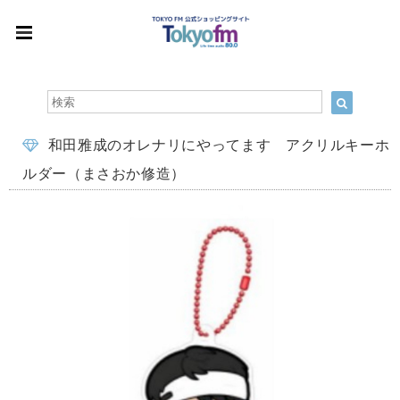
和田雅成のオレナリにやってます アクリルキーホ
ルダー（まさおか修造）