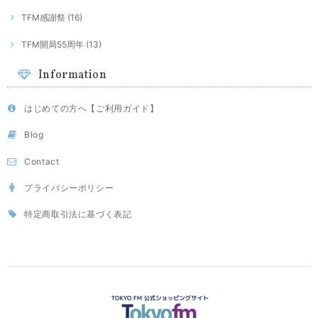
TFM感謝祭 (16)
TFM開局55周年 (13)
Information
はじめての方へ【ご利用ガイド】
Blog
Contact
プライバシーポリシー
特定商取引法に基づく表記