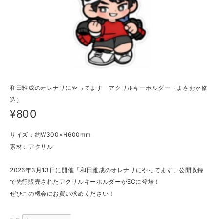
和田雅成のオレナリにやってます アクリルキーホルダー（まさおか修
造）
¥800
サイズ：約W300×H600mm
素材：アクリル
2026年3月13日に開催「和田雅成のオレナリにやってます」公開収録
で先行販売されたアクリルキーホルダーがECに登場！
ぜひこの機会にお買い求めください！