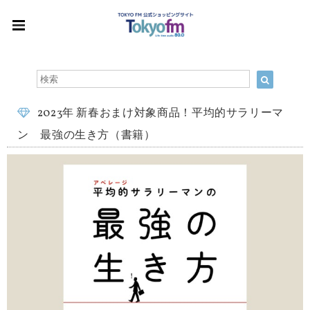
2023年 新春おまけ対象商品！平均的サラリーマ
ン 最強の生き方（書籍）