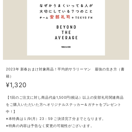
2023年 新春おまけ対象商品！平均的サラリーマン 最強の生き方（書
籍）
¥1,320
【1回のご注文に対し商品代金1,500円(税込）以上の安部礼司関連商品
をご購入いただいた方へオリジナルステッカー＆ガチャをプレゼント
中！】
※本特典は１/9(月）23：59 ご決済完了分までとなります。
※特典の内容は予告なく変更の可能性がございます。