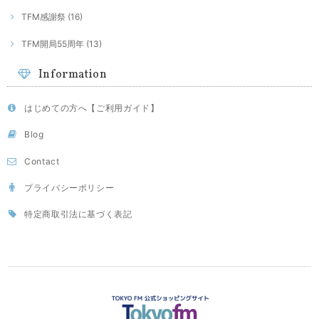
TFM感謝祭 (16)
TFM開局55周年 (13)
Information
はじめての方へ【ご利用ガイド】
Blog
Contact
プライバシーポリシー
特定商取引法に基づく表記